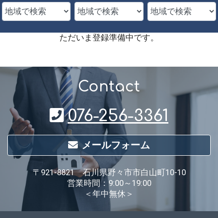
ただいま登録準備中です。
Contact
076-256-3361
メールフォーム
〒921-8821 石川県野々市市白山町10-10
営業時間：9:00～19:00
＜年中無休＞