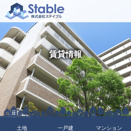
賃貸情報
土地
一戸建
マンション